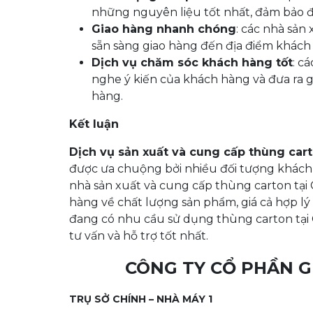
những nguyên liệu tốt nhất, đảm bảo đ
Giao hàng nhanh chóng
: các nhà sản
sẵn sàng giao hàng đến địa điểm khách
Dịch vụ chăm sóc khách hàng tốt
: c
nghe ý kiến của khách hàng và đưa ra 
hàng.
Kết luận
Dịch vụ sản xuất và cung cấp thùng cart
được ưa chuộng bởi nhiều đối tượng khách 
nhà sản xuất và cung cấp thùng carton tạ
hàng về chất lượng sản phẩm, giá cả hợp lý
đang có nhu cầu sử dụng thùng carton tại C
tư vấn và hỗ trợ tốt nhất.
CÔNG TY CỔ PHẦN G
TRỤ SỞ CHÍNH – NHÀ MÁY 1