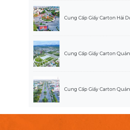
Cung Cấp Giấy Carton Hải 
Cung Cấp Giấy Carton Quả
Cung Cấp Giấy Carton Quản