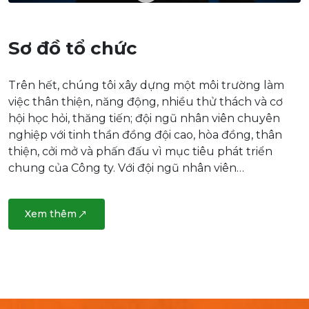
Sơ đồ tổ chức
Trên hết, chúng tôi xây dựng một môi trường làm
việc thân thiện, năng động, nhiều thử thách và cơ
hội học hỏi, thăng tiến; đội ngũ nhân viên chuyên
nghiệp với tinh thần đồng đội cao, hòa đồng, thân
thiện, cởi mở và phấn đấu vì mục tiêu phát triển
chung của Công ty. Với đội ngũ nhân viên…
Xem thêm