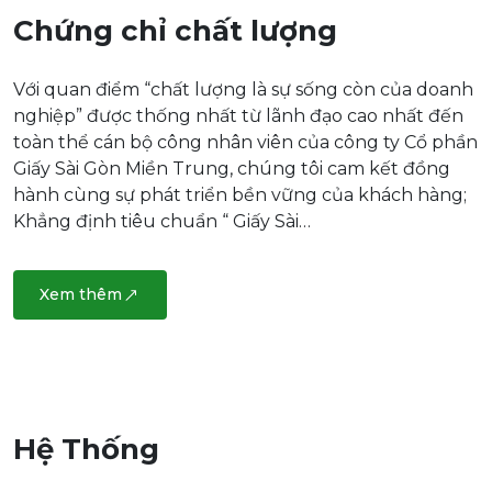
Chứng chỉ chất lượng
Với quan điểm “chất lượng là sự sống còn của doanh
nghiệp” được thống nhất từ lãnh đạo cao nhất đến
toàn thể cán bộ công nhân viên của công ty Cổ phần
Giấy Sài Gòn Miền Trung, chúng tôi cam kết đồng
hành cùng sự phát triển bền vững của khách hàng;
Khẳng định tiêu chuẩn “ Giấy Sài…
Xem thêm
Hệ Thống