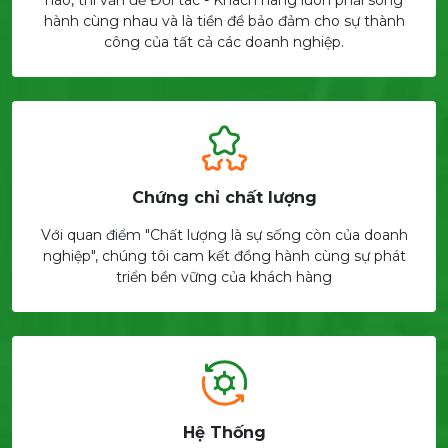
hành cùng nhau và là tiền đề bảo đảm cho sự thành
công của tất cả các doanh nghiệp.
Chứng chỉ chất lượng
Với quan điểm "Chất lượng là sự sống còn của doanh
nghiệp", chúng tôi cam kết đồng hành cùng sự phát
triển bền vững của khách hàng
Hệ Thống