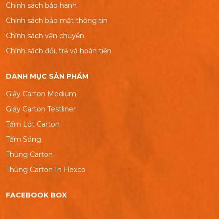
Chính sách bảo hành
Chính sách bảo mật thông tin
Chính sách vận chuyển
Chính sách đổi, trả và hoàn tiền
DANH MỤC SẢN PHẨM
Giấy Carton Medium
Giấy Carton Testliner
Tấm Lót Carton
Tấm Sóng
Thùng Carton
Thùng Carton In Flexco
FACEBOOK BOX