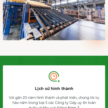
Lịch sử hình thành
Với gần 20 năm hình thành và phát triển, chúng tôi tự
hào nằm trong top 5 các Công ty Giấy uy tín toàn
quốc và khu vực Đông Nam Á