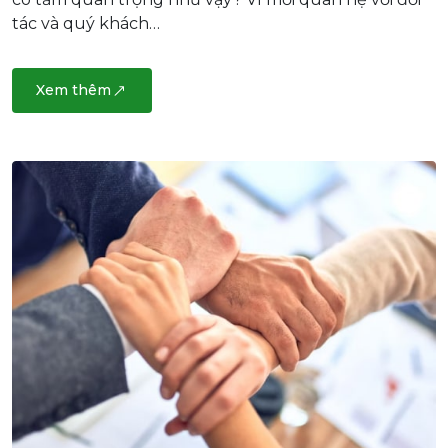
tác và quý khách…
Xem thêm