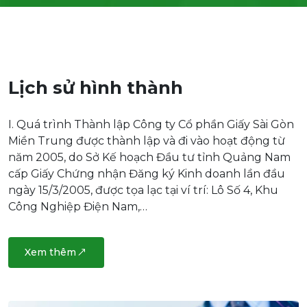
Lịch sử hình thành
I. Quá trình Thành lập Công ty Cổ phần Giấy Sài Gòn
Miền Trung được thành lập và đi vào hoạt động từ
năm 2005, do Sở Kế hoạch Đầu tư tỉnh Quảng Nam
cấp Giấy Chứng nhận Đăng ký Kinh doanh lần đầu
ngày 15/3/2005, được tọa lạc tại ví trí: Lô Số 4, Khu
Công Nghiệp Điện Nam,…
Xem thêm