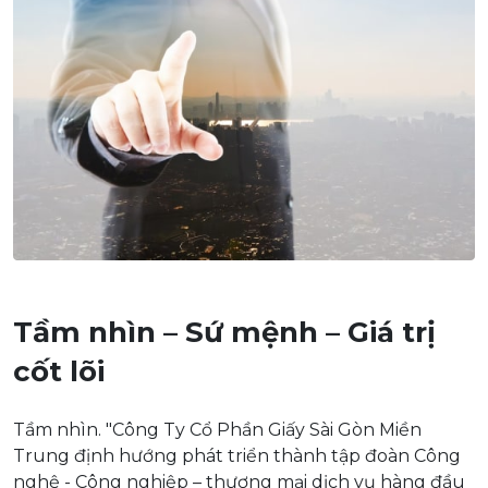
Tầm nhìn – Sứ mệnh – Giá trị
cốt lõi
Tầm nhìn. "Công Ty Cổ Phần Giấy Sài Gòn Miền
Trung định hướng phát triển thành tập đoàn Công
nghệ - Công nghiệp – thương mại dịch vụ hàng đầu