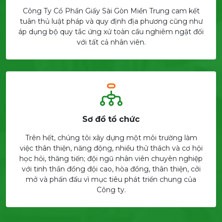
Công Ty Cổ Phần Giấy Sài Gòn Miền Trung cam kết
tuân thủ luật pháp và quy định địa phương cũng như
áp dụng bộ quy tắc ứng xử toàn cầu nghiêm ngặt đối
với tất cả nhân viên.
Sơ đồ tổ chức
Trên hết, chúng tôi xây dựng một môi trường làm
việc thân thiện, năng động, nhiều thử thách và cơ hội
học hỏi, thăng tiến; đội ngũ nhân viên chuyên nghiệp
với tinh thần đồng đội cao, hòa đồng, thân thiện, cởi
mở và phấn đấu vì mục tiêu phát triển chung của
Công ty.