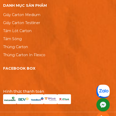
DANH MỤC SẢN PHẨM
Giấy Carton Medium
Giấy Carton Testliner
Tấm Lót Carton
Tấm Sóng
Thùng Carton
Thùng Carton In Flexco
FACEBOOK BOX
Hình thức thanh toán