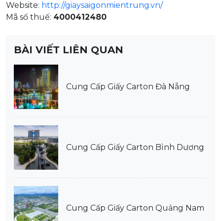
Website:
http://giaysaigonmientrung.vn/
Mã số thuế:
4000412480
BÀI VIẾT LIÊN QUAN
Cung Cấp Giấy Carton Đà Nẵng
Cung Cấp Giấy Carton Bình Dương
Cung Cấp Giấy Carton Quảng Nam