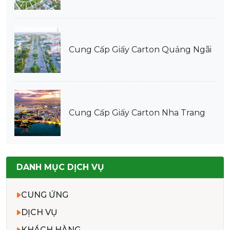
Cung Cấp Giấy Carton Quảng Ngãi
Cung Cấp Giấy Carton Nha Trang
DANH MỤC DỊCH VỤ
CUNG ỨNG
DỊCH VỤ
KHÁCH HÀNG