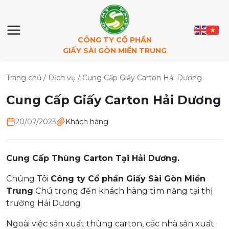
CÔNG TY CỔ PHẦN
GIẤY SÀI GÒN MIỀN TRUNG
Trang chủ
/
Dịch vụ
/
Cung Cấp Giấy Carton Hải Dương
Cung Cấp Giấy Carton Hải Dương
20/07/2023
Khách hàng
Cung Cấp Thùng Carton Tại Hải Dương.
Chúng Tôi
Công ty Cổ phần Giấy Sài Gòn Miền
Trung
Chú trọng đến khách hàng tìm năng tại thị
trường Hải Dương
Ngoài việc sản xuất thùng carton, các nhà sản xuất