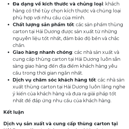
Đa dạng về kích thước và chủng loại
: khách
hàng có thể tùy chọn kích thước và chủng loại
phù hợp với nhu cầu của mình.
Chất lượng sản phẩm tốt
: các sản phẩm thùng
carton tại Hải Dương được sản xuất từ những
nguyên liệu tốt nhất, đảm bảo độ bền và chắc
chắn.
Giao hàng nhanh chóng
: các nhà sản xuất và
cung cấp thùng carton tại Hải Dương luôn sẵn
sàng giao hàng đến địa điểm khách hàng yêu
cầu trong thời gian ngắn nhất.
Dịch vụ chăm sóc khách hàng tốt
: các nhà sản
xuất thùng carton tại Hải Dương luôn lắng nghe
ý kiến của khách hàng và đưa ra giải pháp tốt
nhất để đáp ứng nhu cầu của khách hàng.
Kết luận
Dịch vụ sản xuất và cung cấp thùng carton tại