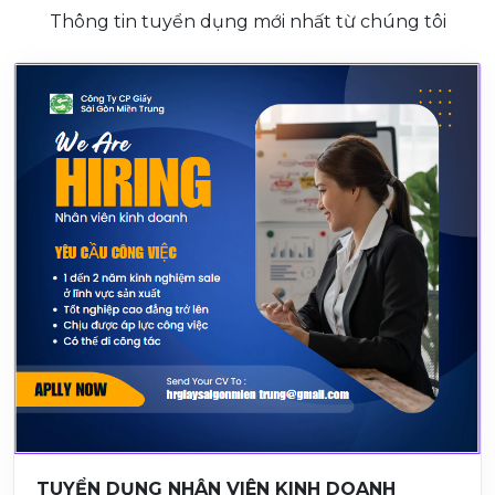
Thông tin tuyển dụng mới nhất từ chúng tôi
TUYỂN DỤNG NHÂN VIÊN KINH DOANH