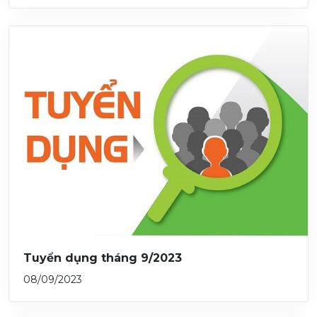
Tuyển dụng tháng 9/2023
08/09/2023