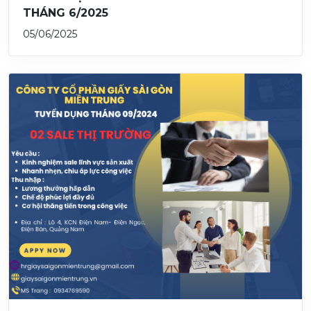
THÁNG 6/2025
05/06/2025