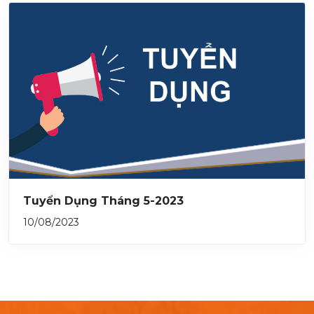
Tuyển Dụng Tháng 5-2023
10/08/2023