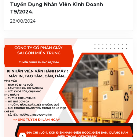
Tuyển Dụng Nhân Viên Kinh Doanh
T9/2024.
28/08/2024