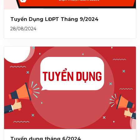
Tuyển Dụng LĐPT Tháng 9/2024
28/08/2024
Tuyển dụng tháng 6/2024