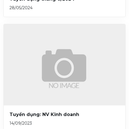
28/05/2024
Tuyển dụng: NV Kinh doanh
14/09/2023