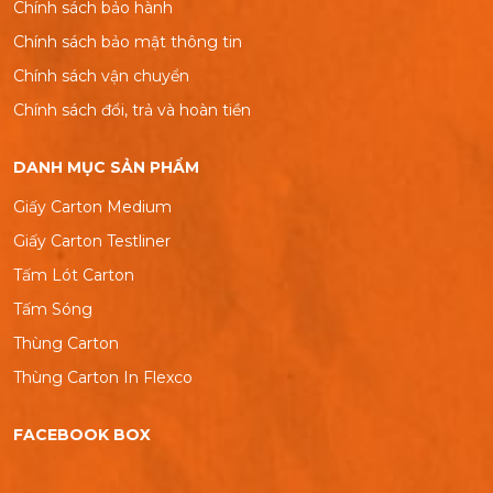
Chính sách bảo hành
Chính sách bảo mật thông tin
Chính sách vận chuyển
Chính sách đổi, trả và hoàn tiền
DANH MỤC SẢN PHẨM
Giấy Carton Medium
Giấy Carton Testliner
Tấm Lót Carton
Tấm Sóng
Thùng Carton
Thùng Carton In Flexco
FACEBOOK BOX