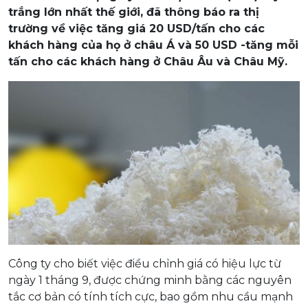
trắng lớn nhất thế giới, đã thông báo ra thị
trường về việc tăng giá 20 USD/tấn cho các
khách hàng của họ ở châu Á và 50 USD -tăng mỗi
tấn cho các khách hàng ở Châu Âu và Châu Mỹ.
Công ty cho biết việc điều chỉnh giá có hiệu lực từ
ngày 1 tháng 9, được chứng minh bằng các nguyên
tắc cơ bản có tính tích cực, bao gồm nhu cầu mạnh