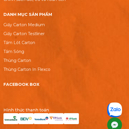
DANH MỤC SẢN PHẨM
Giấy Carton Medium
Giấy Carton Testliner
Tấm Lót Carton
Tấm Sóng
Thùng Carton
Thùng Carton In Flexco
FACEBOOK BOX
Hình thức thanh toán