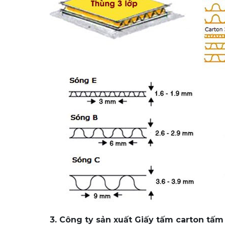
3. Công ty sản xuất Giấy tấm carton tấm