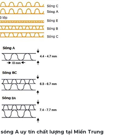
 sóng A uy tín chất lượng tại Miền Trung