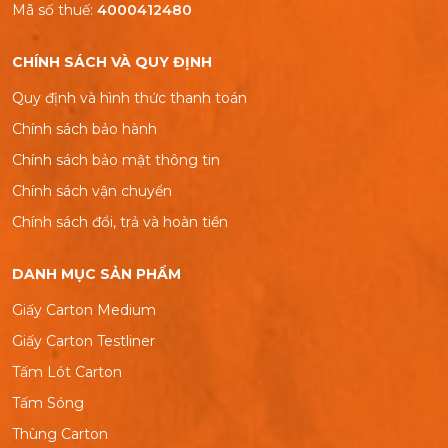
Mã số thuế:
4000412480
CHÍNH SÁCH VÀ QUY ĐỊNH
Quy định và hình thức thanh toán
Chính sách bảo hành
Chính sách bảo mật thông tin
Chính sách vận chuyển
Chính sách đổi, trả và hoàn tiền
DANH MỤC SẢN PHẨM
Giấy Carton Medium
Giấy Carton Testliner
Tấm Lót Carton
Tấm Sóng
Thùng Carton