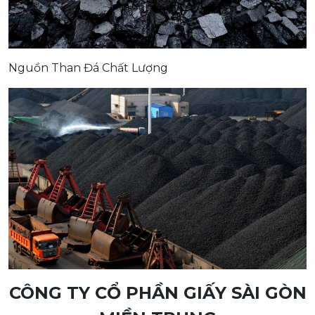
Nguồn Than Đá Chất Lượng
CÔNG TY CỔ PHẦN GIẤY SÀI GÒN