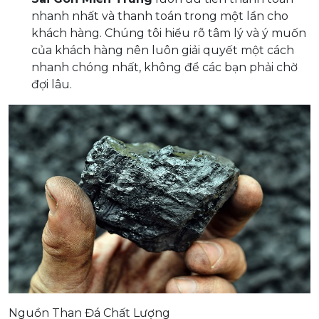
nhanh nhất và thanh toán trong một lần cho
khách hàng. Chúng tôi hiểu rõ tâm lý và ý muốn
của khách hàng nên luôn giải quyết một cách
nhanh chóng nhất, không để các bạn phải chờ
đợi lâu.
Nguồn Than Đá Chất Lượng