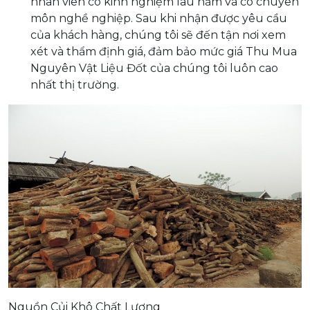
nhân viên có kinh nghiệm lâu năm và có chuyên
môn nghề nghiệp. Sau khi nhận được yêu cầu
của khách hàng, chúng tôi sẽ đến tận nơi xem
xét và thẩm định giá, đảm bảo mức giá Thu Mua
Nguyên Vật Liệu Đốt của chúng tôi luôn cao
nhất thị trường.
Nguồn Củi Khô Chất Lượng