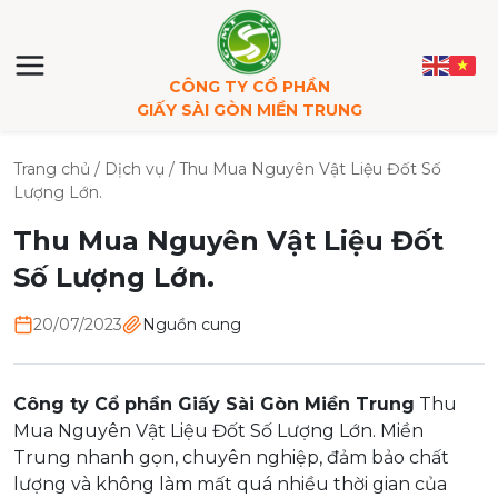
CÔNG TY CỔ PHẦN
GIẤY SÀI GÒN MIỀN TRUNG
Trang chủ
/
Dịch vụ
/
Thu Mua Nguyên Vật Liệu Đốt Số
Lượng Lớn.
Thu Mua Nguyên Vật Liệu Đốt
Số Lượng Lớn.
20/07/2023
Nguồn cung
Công ty Cổ phần Giấy Sài Gòn Miền Trung
Thu
Mua Nguyên Vật Liệu Đốt Số Lượng Lớn. Miền
Trung nhanh gọn, chuyên nghiệp, đảm bảo chất
lượng và không làm mất quá nhiều thời gian của