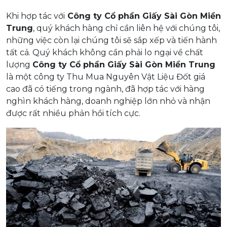
Khi hợp tác với
Công ty Cổ phần Giấy Sài Gòn Miền
Trung
, quý khách hàng chỉ cần liên hệ với chúng tôi,
những việc còn lại chúng tôi sẽ sắp xếp và tiến hành
tất cả. Quý khách không cần phải lo ngại về chất
lượng
Công ty Cổ phần Giấy Sài Gòn Miền Trung
là một công ty Thu Mua Nguyên Vật Liệu Đốt giá
cao đã có tiếng trong ngành, đã hợp tác với hàng
nghìn khách hàng, doanh nghiệp lớn nhỏ và nhận
được rất nhiều phản hồi tích cực.