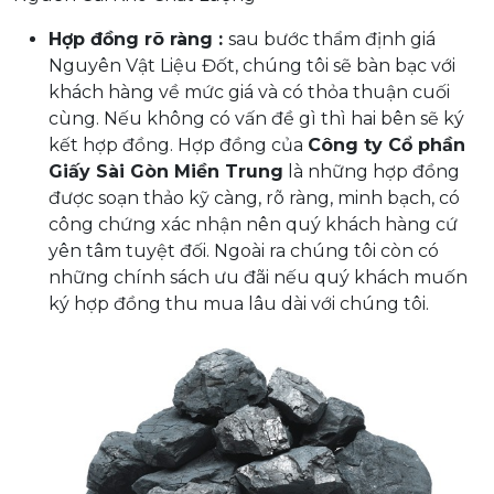
Hợp đồng rõ ràng :
sau bước thẩm định giá
Nguyên Vật Liệu Đốt, chúng tôi sẽ bàn bạc với
khách hàng về mức giá và có thỏa thuận cuối
cùng. Nếu không có vấn đề gì thì hai bên sẽ ký
kết hợp đồng. Hợp đồng của
Công ty Cổ phần
Giấy Sài Gòn Miền Trung
là những hợp đồng
được soạn thảo kỹ càng, rõ ràng, minh bạch, có
công chứng xác nhận nên quý khách hàng cứ
yên tâm tuyệt đối. Ngoài ra chúng tôi còn có
những chính sách ưu đãi nếu quý khách muốn
ký hợp đồng thu mua lâu dài với chúng tôi.